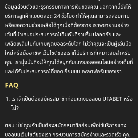
ข้อมูลส่วนตัวและธุรกรรมทางการเงินของคุณ นอกจากนี้ยังให้
บริการลูกค้าแบบตลอด 24 ชั่วโมง ทำให้คุณสามารถสอบถาม
หรือขอความช่วยเหลือได้ทุกเมื่อที่ต้องการ เราพยายามอย่าง
เต็มที่นำเสนอประสบการณ์เดิมพันที่ราบรื่น ปลอดภัย และ
เพลิดเพลินไปกับเกมฟุตบอลระดับโลก ไม่ว่าคุณจะเป็นผู้เล่นมือ
ใหม่หรือมืออาชีพ เว็บไซต์ของเราก็มีบริการที่เหมาะสมสำหรับ
คุณ เรามุ่งมั่นที่จะให้คุณได้สนุกกับแทงบอลออนไลน์อย่างเต็มที่
และได้รับประสบการณ์ที่ยอดเยี่ยมบนแพลตฟอร์มของเรา
FAQ
เราจำเป็นต้องสมัครสมาชิกก่อนแทงบอลบน UFABET หรือ
ไม่?
ตอบ : ใช่ คุณจำเป็นต้องสมัครสมาชิกก่อนเพื่อใช้บริการแทง
บอลบนเว็บไซต์ของเรา กระบวนการสมัครง่ายและรวดเร็ว คุณ