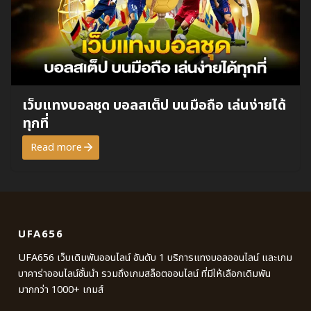
เว็บแทงบอลชุด บอลสเต็ป บนมือถือ เล่นง่ายได้
ทุกที่
Read more
UFA656
UFA656 เว็บเดิมพันออนไลน์ อันดับ 1 บริการแทงบอลออนไลน์ และเกม
บาคาร่าออนไลน์ชั้นนำ รวมถึงเกมสล็อตออนไลน์ ที่มีให้เลือกเดิมพัน
มากกว่า 1000+ เกมส์