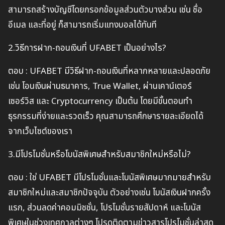
สามารถสร้างบัญชีโดยกรอกข้อมูลส่วนตัวบางส่วน เช่น ชื่อ
อีเมล และที่อยู่ ก็สามารถเริ่มแทงบอลได้ทันที
2.วิธีการฝาก-ถอนเงินที่ UFABET เป็นอย่างไร?
ตอบ : UFABET มีวิธีฝาก-ถอนเงินที่หลากหลายและปลอดภัย
เช่น โอนเงินผ่านธนาคาร, True Wallet, ผ่านเคาน์เตอร์
เซอร์วิส และ Cryptocurrency เป็นต้น โดยมีขั้นตอนทำ
ธุรกรรมที่ง่ายและรวดเร็ว คุณสามารถศึกษารายละเอียดได้
จากเว็บไซต์ของเรา
3.มีโปรโมชั่นหรือโบนัสพิเศษสำหรับสมาชิกใหม่หรือไม่?
ตอบ : ใช่ UFABET มีโปรโมชั่นและโบนัสพิเศษมากมายสำหรับ
สมาชิกใหม่และสมาชิกปัจจุบัน ตัวอย่างเช่น โบนัสเงินฝากครั้ง
แรก, ส่วนลดค่าคอมมิชชั่น, โปรโมชั่นรายสัปดาห์ และโบนัส
พิเศษในช่วงเทศกาลต่างๆ โปรดติดตามข่าวสารโปรโมชั่นล่าสุด