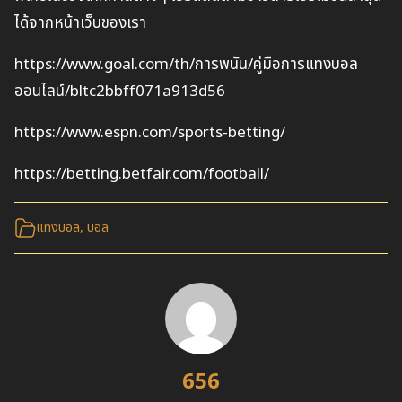
ได้จากหน้าเว็บของเรา
https://www.goal.com/th/การพนัน/คู่มือการแทงบอล
ออนไลน์/bltc2bbff071a913d56
https://www.espn.com/sports-betting/
https://betting.betfair.com/football/
แทงบอล
,
บอล
656