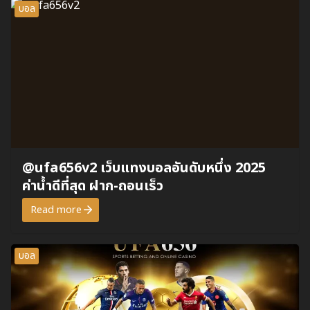
บอล
@ufa656v2 เว็บแทงบอลอันดับหนึ่ง 2025
ค่าน้ำดีที่สุด ฝาก-ถอนเร็ว
Read more
บอล