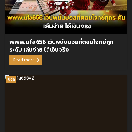
www.ufa656 เว็บพนันบอลที่ตอบโจทย์ทุก
ระดับ เล่นง่าย ได้เงินจริง
Read more
บอล