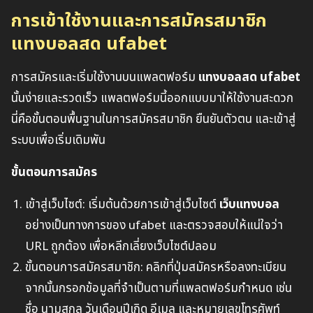
การเข้าใช้งานและการสมัครสมาชิก
แทงบอลสด ufabet
การสมัครและเริ่มใช้งานบนแพลตฟอร์ม
แทงบอลสด ufabet
นั้นง่ายและรวดเร็ว แพลตฟอร์มนี้ออกแบบมาให้ใช้งานสะดวก
นี่คือขั้นตอนพื้นฐานในการสมัครสมาชิก ยืนยันตัวตน และเข้าสู่
ระบบเพื่อเริ่มเดิมพัน
ขั้นตอนการสมัคร
เข้าสู่เว็บไซต์: เริ่มต้นด้วยการเข้าสู่เว็บไซต์
เว็บแทงบอล
อย่างเป็นทางการของ ufabet และตรวจสอบให้แน่ใจว่า
URL ถูกต้อง เพื่อหลีกเลี่ยงเว็บไซต์ปลอม
ขั้นตอนการสมัครสมาชิก: คลิกที่ปุ่มสมัครหรือลงทะเบียน
จากนั้นกรอกข้อมูลที่จำเป็นตามที่แพลตฟอร์มกำหนด เช่น
ชื่อ นามสกุล วันเดือนปีเกิด อีเมล และหมายเลขโทรศัพท์