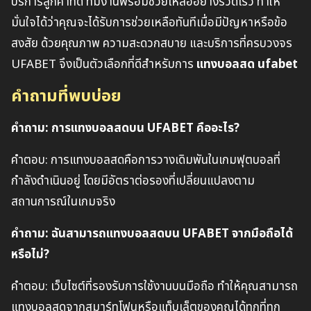
บริการลูกค้าที่ดี ทีมงานพร้อมช่วยเหลืออย่างรวดเร็ว ทำให้
มั่นใจได้ว่าคุณจะได้รับการช่วยเหลือทันทีเมื่อมีปัญหาหรือข้อ
สงสัย ด้วยคุณภาพ ความสะดวกสบาย และบริการที่ครบวงจร
UFABET จึงเป็นตัวเลือกที่ดีสำหรับการ
แทงบอลสด ufabet
คำถามที่พบบ่อย
คำถาม: การแทงบอลสดบน UFABET คืออะไร?
คำตอบ: การแทงบอลสดคือการวางเดิมพันในเกมฟุตบอลที่
กำลังดำเนินอยู่ โดยมีอัตราต่อรองที่เปลี่ยนแปลงตาม
สถานการณ์ในเกมจริง
คำถาม: ฉันสามารถแทงบอลสดบน UFABET จากมือถือได้
หรือไม่?
คำตอบ: เว็บไซต์ที่รองรับการใช้งานบนมือถือ ทำให้คุณสามารถ
แทงบอลสดจากสมาร์ทโฟนหรือแท็บเล็ตของคุณได้ทุกที่ทุก