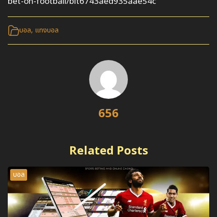
bet-on-football/blt6743aed935aae54c
บอล
,
แทงบอล
656
Related Posts
บอล