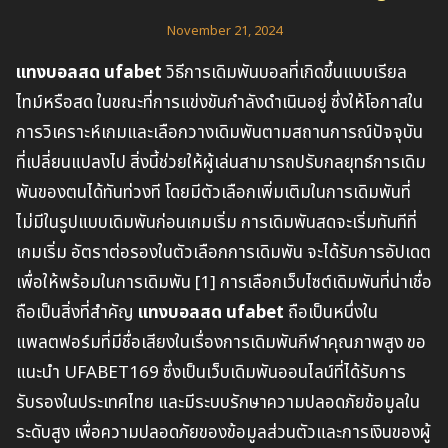
November 21, 2024
แทงบอลสด ufabet
วิธีการเดิมพันบอลที่เกิดขึ้นแบบเรียล
ไทม์หรือสด ในขณะที่การแข่งขันกำลังดำเนินอยู่ ซึ่งให้โอกาสใน
การวิเคราะห์เกมและเลือกวางเดิมพันตามสถานการณ์ปัจจุบัน
ที่เปลี่ยนแปลงไป สิ่งนี้ช่วยให้ผู้เล่นสามารถปรับกลยุทธ์การเดิม
พันของตนได้ทันท่วงที โดยมีตัวเลือกเพิ่มเติมในการเดิมพันที่
ไม่มีในรูปแบบเดิมพันก่อนเกมเริ่ม
การเดิมพันสดจะเริ่มทันทีที่
เกมเริ่ม อัตราต่อรองในตัวเลือกการเดิมพัน จะได้รับการอัปเดต
เพื่อให้พร้อมในการเดิมพัน
[1]
การเลือกเว็บไซต์เดิมพันที่น่าเชื่อ
ถือเป็นสิ่งที่สำคัญ
แทงบอลสด ufabet
ถือเป็นหนึ่งใน
แพลตฟอร์มที่มีชื่อเสียงในเรื่องการเดิมพันกีฬาคุณภาพสูง ขอ
แนะนำ UFABET169 ซึ่งเป็นเว็บเดิมพันออนไลน์ที่ได้รับการ
รับรองในประเทศไทย และมีระบบรักษาความปลอดภัยข้อมูลใน
ระดับสูง เพื่อความปลอดภัยของข้อมูลส่วนตัวและการเงินของผู้