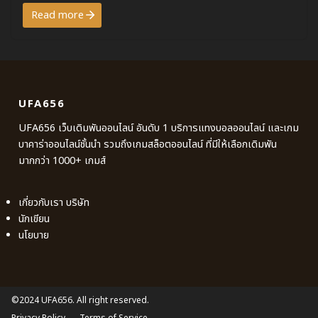
Read more
UFA656
UFA656 เว็บเดิมพันออนไลน์ อันดับ 1 บริการแทงบอลออนไลน์ และเกม
บาคาร่าออนไลน์ชั้นนำ รวมถึงเกมสล็อตออนไลน์ ที่มีให้เลือกเดิมพัน
มากกว่า 1000+ เกมส์
เกี่ยวกับเรา บริษัท
นักเขียน
นโยบาย
©2024 UFA656. All right reserved.