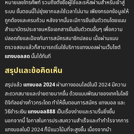
หมายเลขโทรศัพท์ รวมถึงตั้งชื่อผู้ใช้และรหัสผ่านสำหรับเข้าสู่
ระบบ ขั้นตอนนี้ไม่ยุ่งยากและใช้เวลาไม่นาน เพียงกรอกข้อมูลให้
ถูกต้องและครบถ้วน หลังจากนั้นจะมีการยืนยันตัวตนโดยแนบ
สำเนาบัตรประชาชนหรือเอกสารยืนยันตัวตนอื่นๆ เพื่อความ
ปลอดภัยและป้องกันการสมัครสมาชิกปลอม เมื่อผ่านแบบ
ตรวจสอบแล้วก็สามารถเริ่มใช้บริการแทงบอลผ่านเว็บไซต์
แทงบอลสด
นั้นได้ทันที
สรุปและข้อคิดเห็น
สรุปแล้ว
แทงบอล 2024
ผ่านทางออนไลน์ในปี 2024 มีความ
สะดวกสบายและง่ายดายมากขึ้น ด้วยแบบพัฒนาของเทคโนโลยี
ดิจิทัลอย่างก้าวกระโดด ทำให้ขั้นตอนการสมัคร แทงบอล และ
วิธีชำระเงิน
แทงบอล888
เป็นเรื่องง่ายและราบรื่นยิ่งขึ้น
นอกจากนี้ โอกาสในการประสบความสำเร็จและทำกำไรจากการ
แทงบอลในปี 2024 ก็มีแนวโน้มที่จะสูงขึ้น เนื่องจากนำ