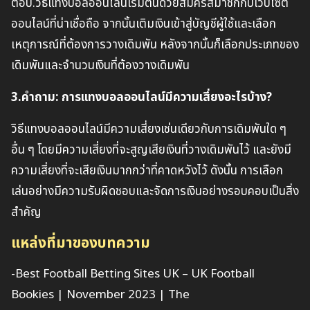
ตอบ.วิธีแทงบอลออนไลน์เริ่มต้นด้วยสมัครสมาชิกกับเว็บไซต์
ออนไลน์ที่น่าเชื่อถือ จากนั้นเติมเงินเข้าสู่บัญชีผู้ใช้และเลือก
เหตุการณ์ที่ต้องการวางเดิมพัน หลังจากนั้นก็เลือกประเภทของ
เดิมพันและจำนวนเงินที่ต้องวางเดิมพัน
3.คำถาม: การแทงบอลออนไลน์มีความเสี่ยงอะไรบ้าง?
วิธีแทงบอลออนไลน์มีความเสี่ยงเช่นเดียวกับการเดิมพันใด ๆ
อื่น ๆ โดยมีความเสี่ยงที่จะสูญเสียเงินที่วางเดิมพันไว้ และยังมี
ความเสี่ยงที่จะเสียเงินมากกว่าที่คาดหวังไว้ ดังนั้น การเลือก
เล่นอย่างมีความรับผิดชอบและจัดการเงินอย่างรอบคอบเป็นสิ่ง
สำคัญ
แหล่งที่มาของบทความ
-Best Football Betting Sites UK – UK Football
Bookies | November 2023 | The