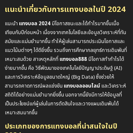
แนะนำเกี่ยวกับการแทงบอลในปี 2024
แนะนำ
แทงบอล 2024
มีโอกาสชนะและได้กำไรมากขึ้นเมื่อ
เทียบกับปีก่อนหน้า เนื่องจากเทคโนโลยีและข้อมูลวิเคราะห์ที่ทัน
สมัยและแม่นยำมากขึ้น ทำให้ผู้เล่นสามารถประเมินโอกาสและ
แนวโน้มต่างๆ ได้ดียิ่งขึ้น รวมถึงการศึกษากลยุทธ์การเดิมพันที่
เหมาะสมด้วย สาเหตุหลักที่
แทงบอล888
มีโอกาสทำกำไรได้
ง่ายมากขึ้น คือ วิธีพัฒนาของเทคโนโลยีปัญญาประดิษฐ์ (AI)
และการวิเคราะห์ข้อมูลขนาดใหญ่ (Big Data) ซึ่งช่วยให้
สามารถคาดการณ์ผลแข่งขัน
แทงบอลออนไลน์
และวิเคราะห์
สถิติได้อย่างแม่นยำมากยิ่งขึ้น นอกจากนี้ยังมีการให้ข้อมูลที่
เป็นประโยชน์แก่ผู้เล่นในการตัดสินใจและวางแผนเดิมพันได้
เหมาะสมมากขึ้น
ประเภทของการแทงบอลที่น่าสนใจในปี