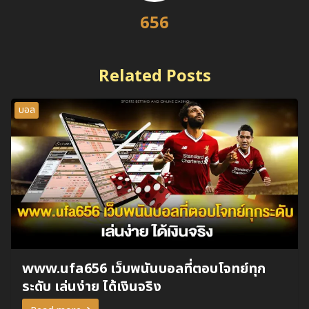
656
Related Posts
บอล
www.ufa656 เว็บพนันบอลที่ตอบโจทย์ทุก
ระดับ เล่นง่าย ได้เงินจริง